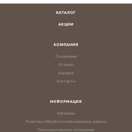
КАТАЛОГ
АКЦИИ
КОМПАНИЯ
О компании
Отзывы
Карьера
Контакты
ИНФОРМАЦИЯ
Магазины
Политика Обработки персональных данных
Пользовательское соглашение