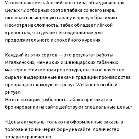
Утончённая смесь Английского типа, объединяющая
целых 12 отборных сортов табака со всего мира,
включая насыщенную гавану и пряную бразилию.
Несмотря на сложность, табак обладает лёгкой
крепостью, что делает его идеальным для
продолжительного и спокойного курения.
Каждый из этих сортов — это результат работы
Итальянских, Немецких и Швейцарских табачных
мастеров. Неизменная рецептура, высокое качество
сырья и выдержанные веками традиции производства
превращают каждую встречу с Wellauer в особый
ритуал.
На все позиции трубочного табака при заказе и
бронировании на сайте действуют специальные цены.*
*Цены актуальны только на оформленные заказы в
торговые точки через форму на сайте. Количество
товара ограниченно.