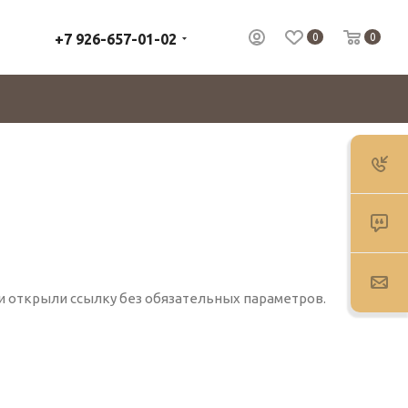
+7 926-657-01-02
0
0
ли открыли ссылку без обязательных параметров.