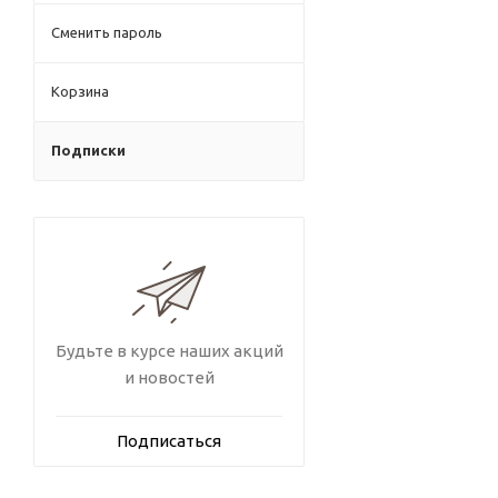
Сменить пароль
Корзина
Подписки
Будьте в курсе наших акций
и новостей
Подписаться